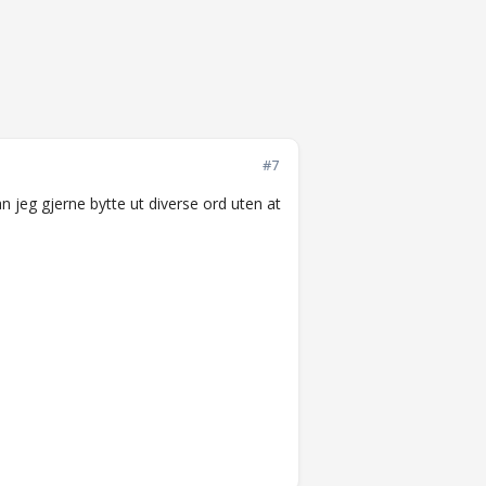
#7
 jeg gjerne bytte ut diverse ord uten at