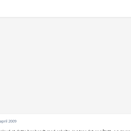
 april 2009