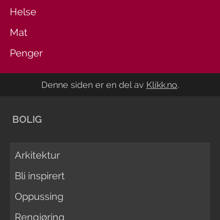
Helse
Mat
Penger
Denne siden er en del av
Klikk.no
.
BOLIG
Arkitektur
Bli inspirert
Oppussing
Rengjøring