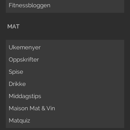
Fitnessbloggen
MAT
Ukemenyer
Oppskrifter
Spise
Drikke
Middagstips
Maison Mat & Vin
Matquiz