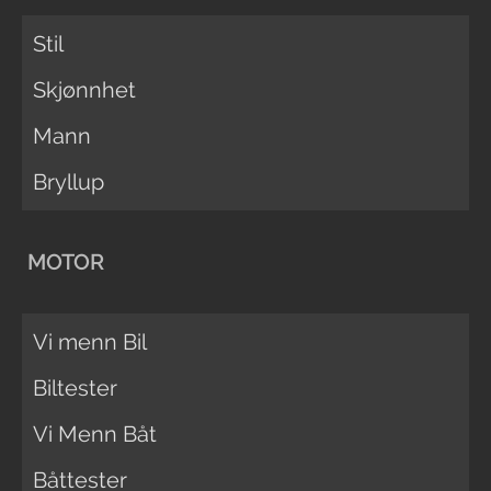
Stil
Skjønnhet
Mann
Bryllup
MOTOR
Vi menn Bil
Biltester
Vi Menn Båt
Båttester