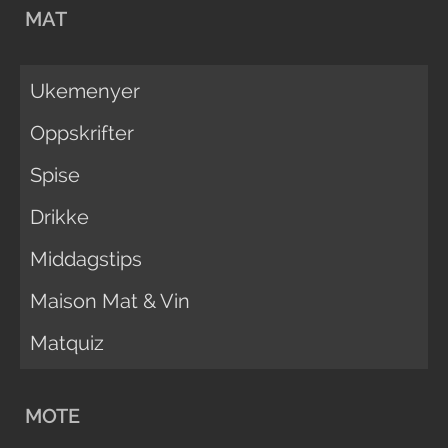
MAT
Ukemenyer
Oppskrifter
Spise
Drikke
Middagstips
Maison Mat & Vin
Matquiz
MOTE