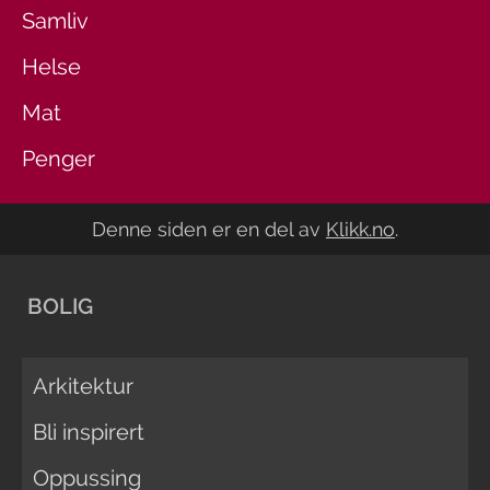
Samliv
Helse
Mat
Penger
Denne siden er en del av
Klikk.no
.
BOLIG
Arkitektur
Bli inspirert
Oppussing