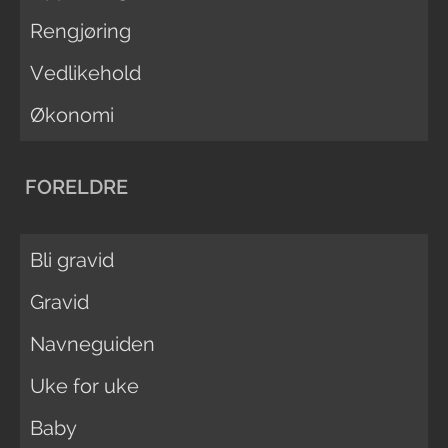
Rengjøring
Vedlikehold
Økonomi
FORELDRE
Bli gravid
Gravid
Navneguiden
Uke for uke
Baby