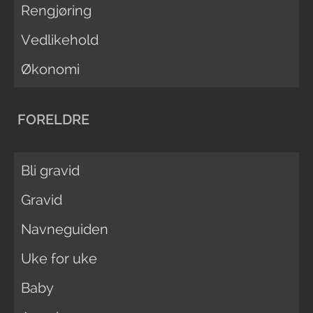
Rengjøring
Vedlikehold
Økonomi
FORELDRE
Bli gravid
Gravid
Navneguiden
Uke for uke
Baby