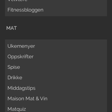
Fitnessbloggen
MAT
Ukemenyer
Oppskrifter
Spise
Drikke
Middagstips
Maison Mat & Vin
Matquiz