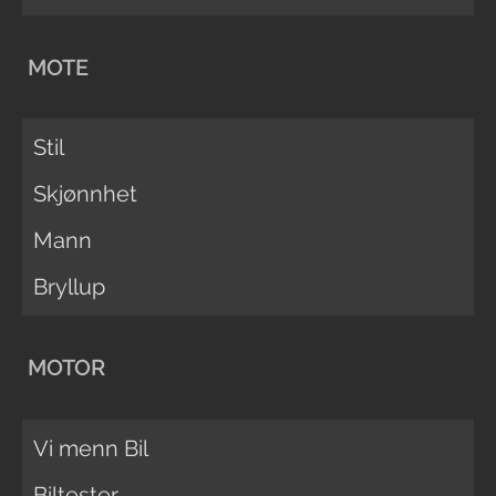
MOTE
Stil
Skjønnhet
Mann
Bryllup
MOTOR
Vi menn Bil
Biltester