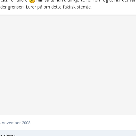
der grensen. Lurer på om dette faktisk stemte..
. november 2008