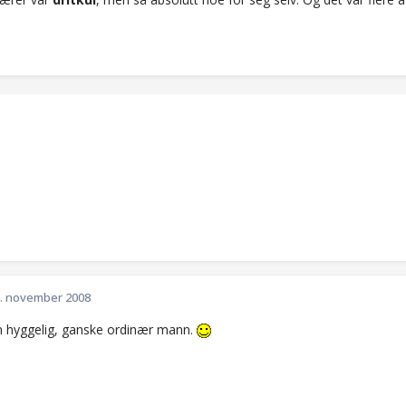
. november 2008
n hyggelig, ganske ordinær mann.