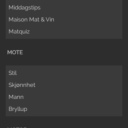
Middagstips
Maison Mat & Vin
Matquiz
MOTE
Stil
Skjønnhet
Mann
Bryllup