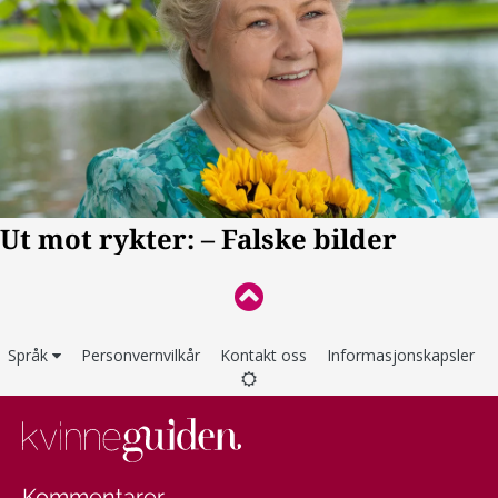
Språk
Personvernvilkår
Kontakt oss
Informasjonskapsler
Kommentarer