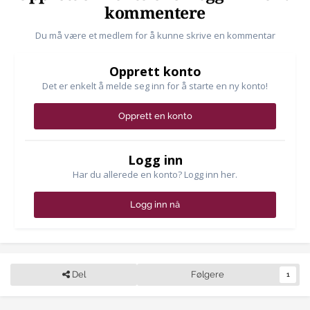
kommentere
Du må være et medlem for å kunne skrive en kommentar
Opprett konto
Det er enkelt å melde seg inn for å starte en ny konto!
Opprett en konto
Logg inn
Har du allerede en konto? Logg inn her.
Logg inn nå
Del
Følgere
1