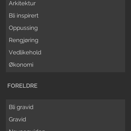
Arkitektur
Bli inspirert
Oppussing
Rengjøring
Vedlikehold
Økonomi
FORELDRE
Bli gravid
Gravid