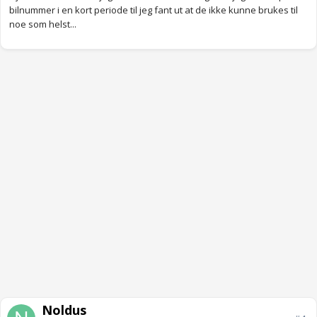
bilnummer i en kort periode til jeg fant ut at de ikke kunne brukes til
noe som helst...
Noldus