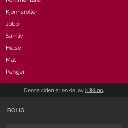
Kjønnsroller
Jobb
Samliv
Helse
Mat
Penger
Denne siden er en del av
Klikk.no
.
BOLIG