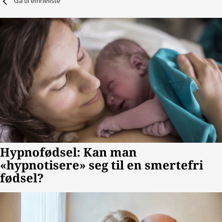
Gå til emneliste