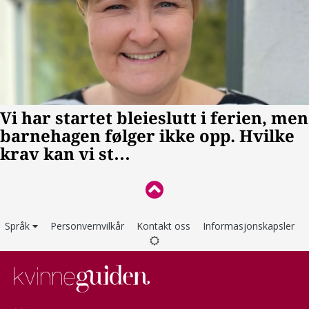
Språk
Personvernvilkår
Kontakt oss
Informasjonskapsler