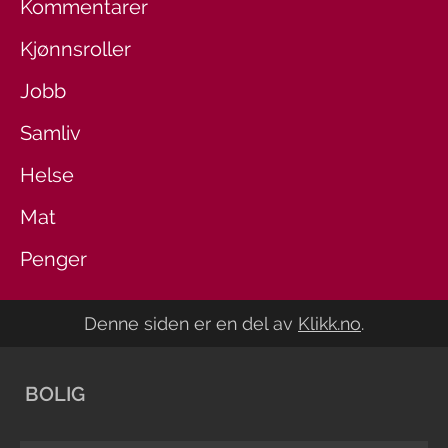
Kommentarer
Kjønnsroller
Jobb
Samliv
Helse
Mat
Penger
Denne siden er en del av
Klikk.no
.
BOLIG