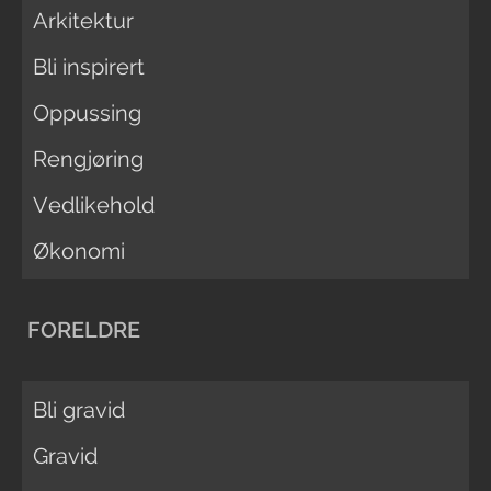
Arkitektur
Bli inspirert
Oppussing
Rengjøring
Vedlikehold
Økonomi
FORELDRE
Bli gravid
Gravid