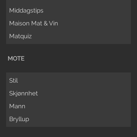
Middagstips
Maison Mat & Vin
Matquiz
MOTE
Stil
Skjønnhet
Mann
Bryllup