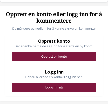
Opprett en konto eller logg inn for å
kommentere
Du må være et medlem for å kunne skrive en kommentar
Opprett konto
Det er enkelt å melde seg inn for å starte en ny konto!
Opprett en konto
Logg inn
Har du allerede en konto? Logg inn her.
Logg inn nå