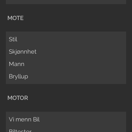
MOTE
Stil
Skjønnhet
Mann
Bryllup
MOTOR
Vi menn Bil
Biltester