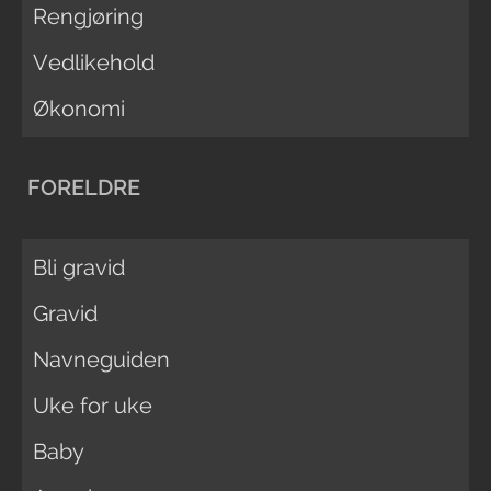
Rengjøring
Vedlikehold
Økonomi
FORELDRE
Bli gravid
Gravid
Navneguiden
Uke for uke
Baby