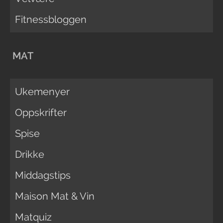
Fitnessbloggen
MAT
Ukemenyer
Oppskrifter
Spise
Drikke
Middagstips
Maison Mat & Vin
Matquiz