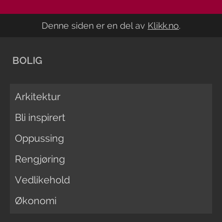
Denne siden er en del av
Klikk.no
.
BOLIG
Arkitektur
Bli inspirert
Oppussing
Rengjøring
Vedlikehold
Økonomi