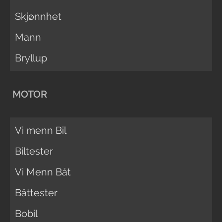
Skjønnhet
Mann
Bryllup
MOTOR
Vi menn Bil
Biltester
Vi Menn Båt
Båttester
Bobil