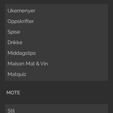
Ukemenyer
Oppskrifter
Spise
Drikke
Middagstips
Maison Mat & Vin
Matquiz
MOTE
Stil