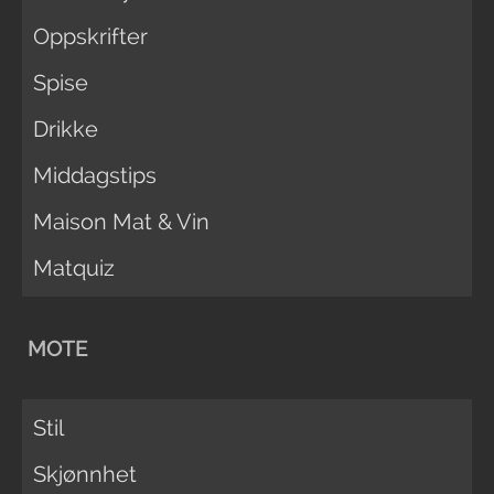
Oppskrifter
Spise
Drikke
Middagstips
Maison Mat & Vin
Matquiz
MOTE
Stil
Skjønnhet