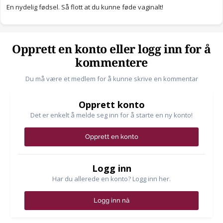
En nydelig fødsel. Så flott at du kunne føde vaginalt!
Opprett en konto eller logg inn for å
kommentere
Du må være et medlem for å kunne skrive en kommentar
Opprett konto
Det er enkelt å melde seg inn for å starte en ny konto!
Opprett en konto
Logg inn
Har du allerede en konto? Logg inn her.
Logg inn nå