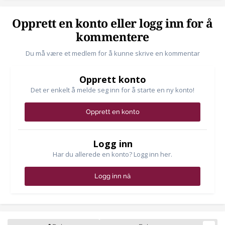
Opprett en konto eller logg inn for å
kommentere
Du må være et medlem for å kunne skrive en kommentar
Opprett konto
Det er enkelt å melde seg inn for å starte en ny konto!
Opprett en konto
Logg inn
Har du allerede en konto? Logg inn her.
Logg inn nå