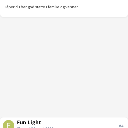
Håper du har god støtte i familie og venner.
Fun Light
#4