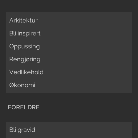
Arkitektur
Bli inspirert
Oppussing
Rengjøring
Vedlikehold
Økonomi
FORELDRE
Bli gravid