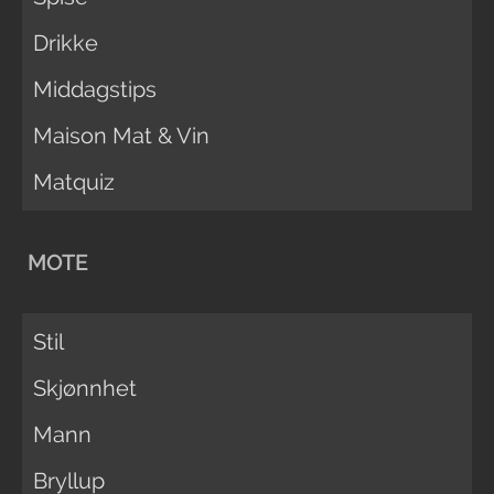
Drikke
Middagstips
Maison Mat & Vin
Matquiz
MOTE
Stil
Skjønnhet
Mann
Bryllup