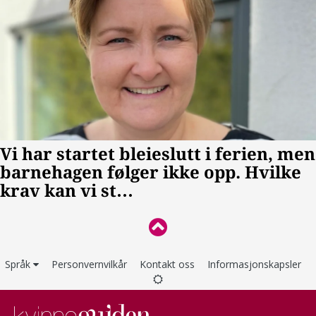
Språk
Personvernvilkår
Kontakt oss
Informasjonskapsler