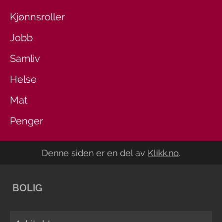
Kjønnsroller
Jobb
Samliv
Helse
Mat
Penger
Denne siden er en del av
Klikk.no
.
BOLIG