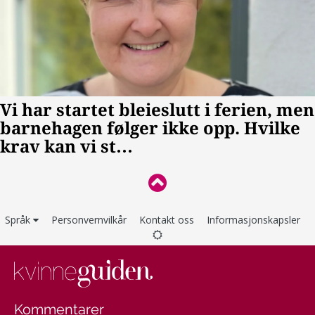
Språk
Personvernvilkår
Kontakt oss
Informasjonskapsler
Kommentarer