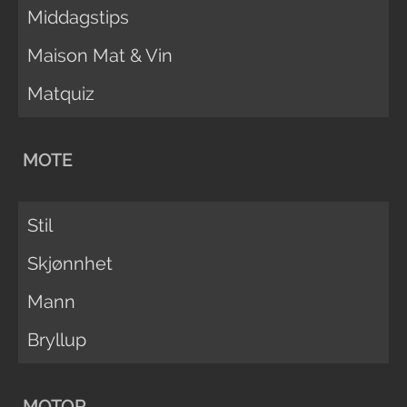
Middagstips
Maison Mat & Vin
Matquiz
MOTE
Stil
Skjønnhet
Mann
Bryllup
MOTOR