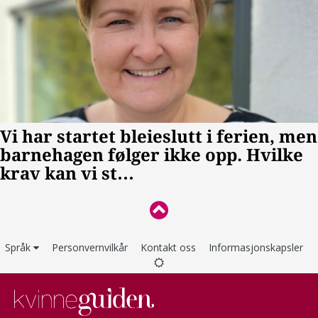
Språk
Personvernvilkår
Kontakt oss
Informasjonskapsler