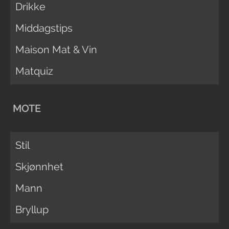
Drikke
Middagstips
Maison Mat & Vin
Matquiz
MOTE
Stil
Skjønnhet
Mann
Bryllup