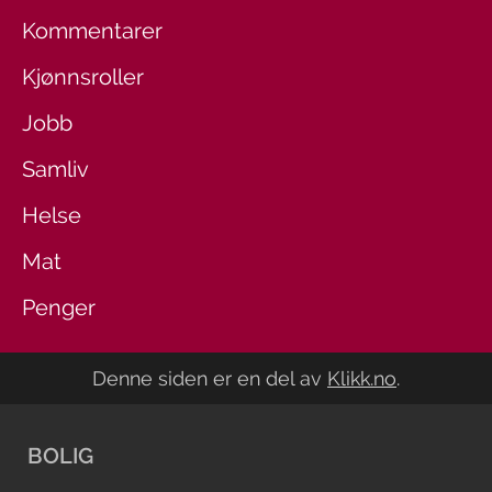
Kommentarer
Kjønnsroller
Jobb
Samliv
Helse
Mat
Penger
Denne siden er en del av
Klikk.no
.
BOLIG