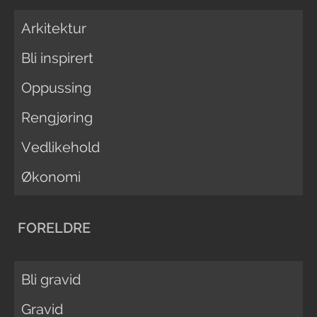
Arkitektur
Bli inspirert
Oppussing
Rengjøring
Vedlikehold
Økonomi
FORELDRE
Bli gravid
Gravid