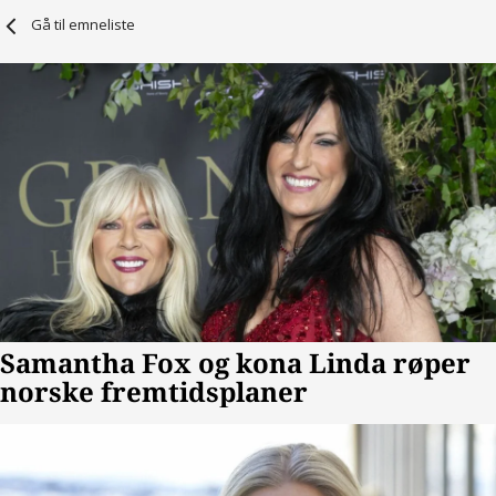
Gå til emneliste