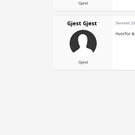
Gjest
Gjest Gjest
Skrevet
23
Hvorfor ik
Gjest