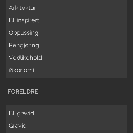
Arkitektur
Bli inspirert
Oppussing
Rengjøring
Vedlikehold
Økonomi
FORELDRE
Bli gravid
Gravid