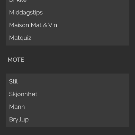
Middagstips
Maison Mat & Vin
Matquiz
MOTE
Stil
Skjønnhet
Mann
Bryllup