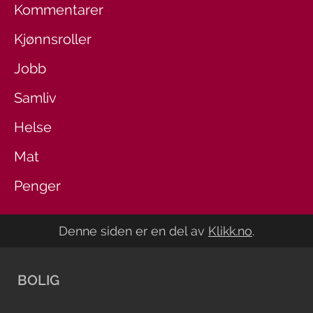
Kommentarer
Kjønnsroller
Jobb
Samliv
Helse
Mat
Penger
Denne siden er en del av
Klikk.no
.
BOLIG