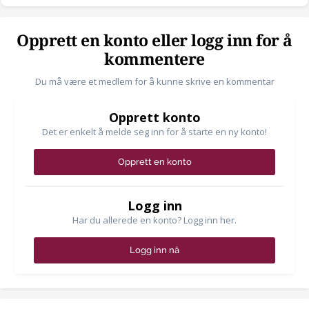
Opprett en konto eller logg inn for å
kommentere
Du må være et medlem for å kunne skrive en kommentar
Opprett konto
Det er enkelt å melde seg inn for å starte en ny konto!
Opprett en konto
Logg inn
Har du allerede en konto? Logg inn her.
Logg inn nå