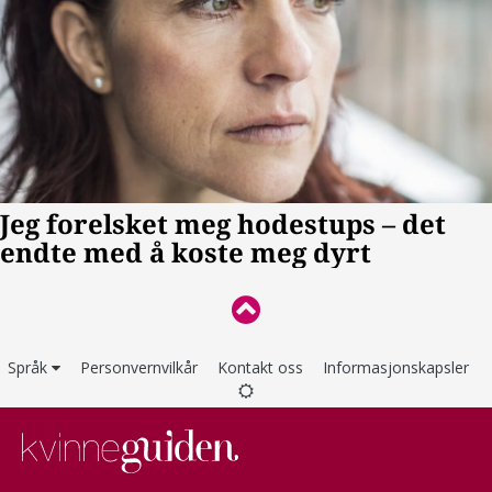
Språk
Personvernvilkår
Kontakt oss
Informasjonskapsler