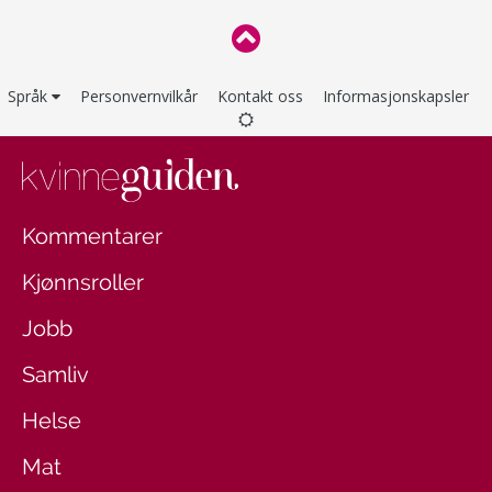
Språk
Personvernvilkår
Kontakt oss
Informasjonskapsler
Kommentarer
Kjønnsroller
Jobb
Samliv
Helse
Mat