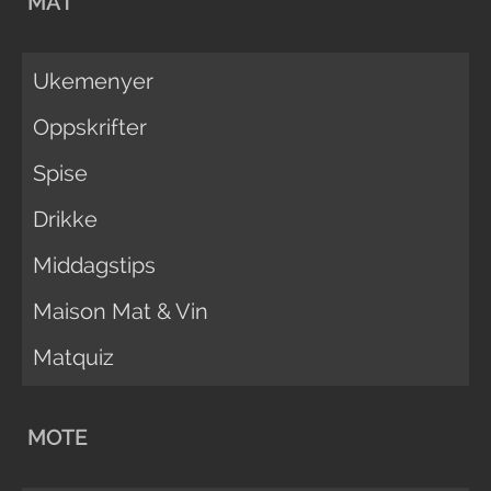
MAT
Ukemenyer
Oppskrifter
Spise
Drikke
Middagstips
Maison Mat & Vin
Matquiz
MOTE