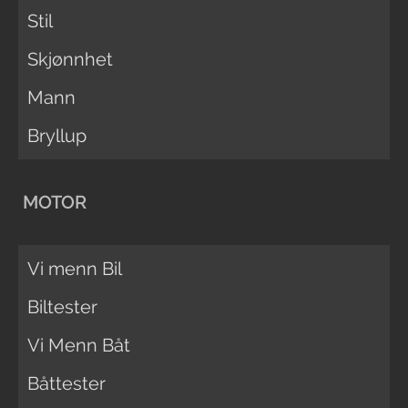
Stil
Skjønnhet
Mann
Bryllup
MOTOR
Vi menn Bil
Biltester
Vi Menn Båt
Båttester