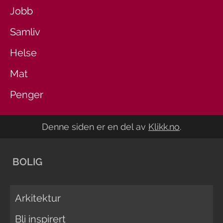
Jobb
Samliv
Helse
Mat
Penger
Denne siden er en del av
Klikk.no
.
BOLIG
Arkitektur
Bli inspirert