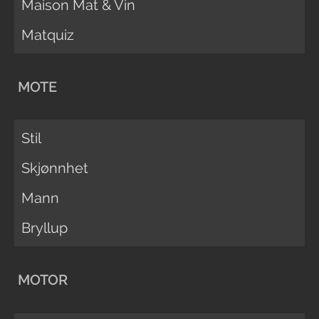
Maison Mat & Vin
Matquiz
MOTE
Stil
Skjønnhet
Mann
Bryllup
MOTOR