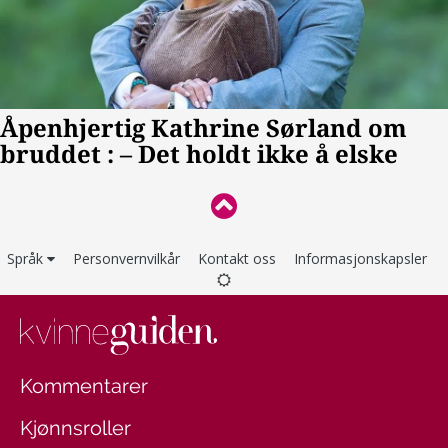
Språk
Personvernvilkår
Kontakt oss
Informasjonskapsler
Kommentarer
Kjønnsroller