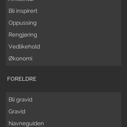
Bli inspirert
Oppussing
Rengjøring
Vedlikehold
Økonomi
FORELDRE
Bli gravid
Gravid
Navneguiden