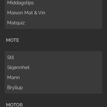
Middagstips
Maison Mat & Vin
Matquiz
MOTE
Stil
Skjønnhet
Mann
Bryllup
MOTOR