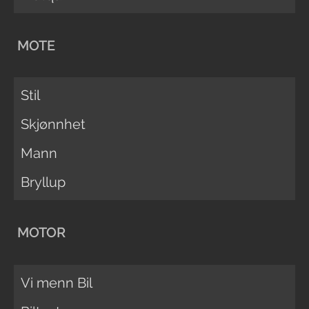
MOTE
Stil
Skjønnhet
Mann
Bryllup
MOTOR
Vi menn Bil