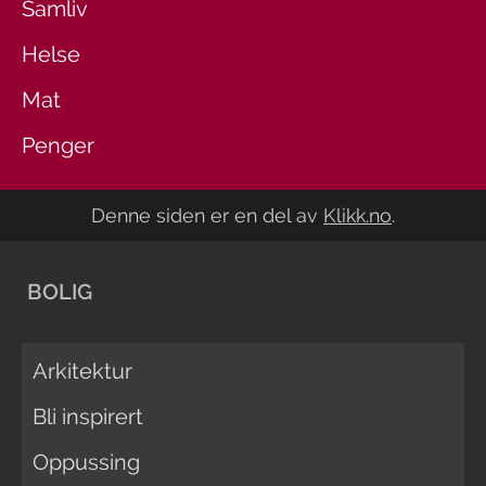
Samliv
Helse
Mat
Penger
Denne siden er en del av
Klikk.no
.
BOLIG
Arkitektur
Bli inspirert
Oppussing