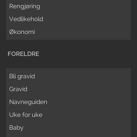
Rengjøring
Vedlikehold
Økonomi
FORELDRE
Bli gravid
Gravid
Navneguiden
Uke for uke
Baby