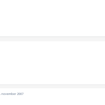
. november 2007