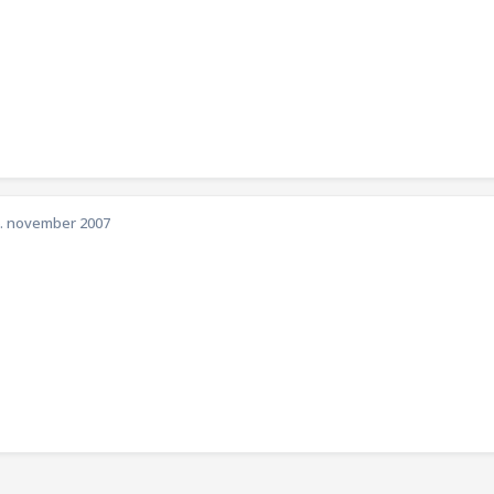
. november 2007