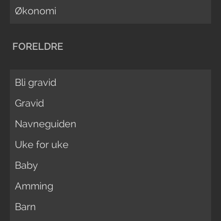
Økonomi
FORELDRE
Bli gravid
Gravid
Navneguiden
Uke for uke
Baby
Amming
Barn