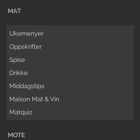
MAT
Ukemenyer
Oppskrifter
Spise
Drikke
Middagstips
Maison Mat & Vin
Matquiz
MOTE