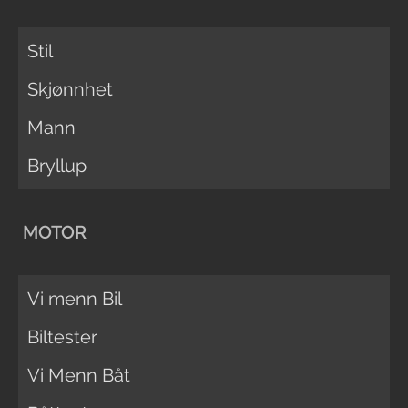
Stil
Skjønnhet
Mann
Bryllup
MOTOR
Vi menn Bil
Biltester
Vi Menn Båt