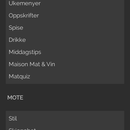
Ukemenyer
Oppskrifter
Spise
Drikke
Middagstips
Maison Mat & Vin
Matquiz
MOTE
Stil