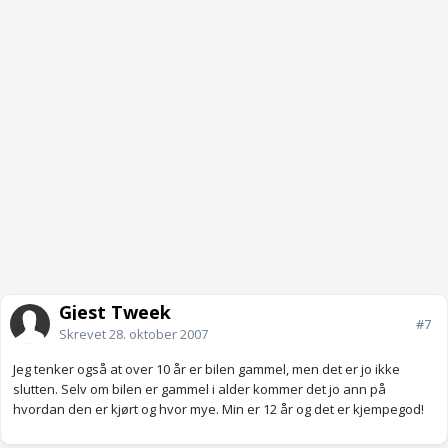
Gjest Tweek
#7
Skrevet
28. oktober 2007
Jeg tenker også at over 10 år er bilen gammel, men det er jo ikke
slutten. Selv om bilen er gammel i alder kommer det jo ann på
hvordan den er kjørt og hvor mye. Min er 12 år og det er kjempegod!