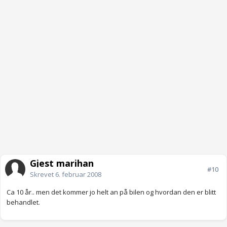
Gjest marihan
#10
Skrevet
6. februar 2008
Ca 10 år.. men det kommer jo helt an på bilen og hvordan den er blitt
behandlet.