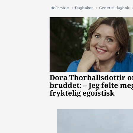
Forside
Dagbøker
Generell dagbok