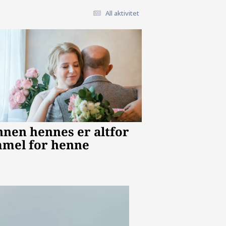
All aktivitet