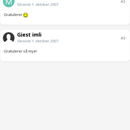
#2
Skrevet
1. oktober 2007
Gratulerer
Gjest imli
#3
Skrevet
1. oktober 2007
Gratulerer så mye!