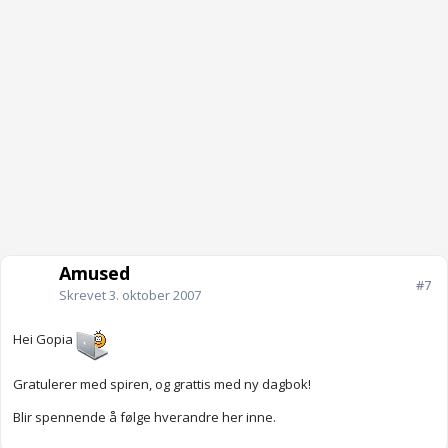
Amused
#7
Skrevet
3. oktober 2007
Hei Gopia
Gratulerer med spiren, og grattis med ny dagbok!
Blir spennende å følge hverandre her inne.