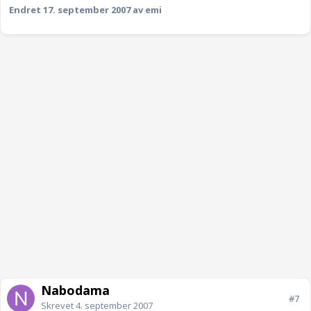
Endret
17. september 2007
av emi
Nabodama
#7
Skrevet
4. september 2007