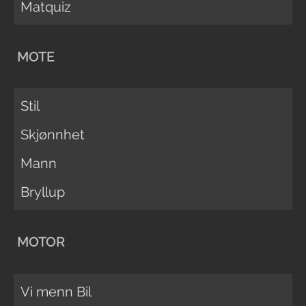
Matquiz
MOTE
Stil
Skjønnhet
Mann
Bryllup
MOTOR
Vi menn Bil