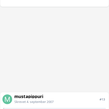
mustapippuri
#13
Skrevet
4. september 2007