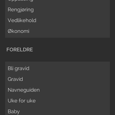
Rengjøring
Vedlikehold
Økonomi
FORELDRE
Bli gravid
Gravid
Navneguiden
Uke for uke
Baby