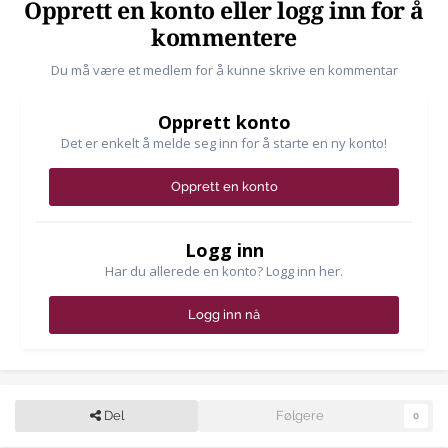
Opprett en konto eller logg inn for å
kommentere
Du må være et medlem for å kunne skrive en kommentar
Opprett konto
Det er enkelt å melde seg inn for å starte en ny konto!
Opprett en konto
Logg inn
Har du allerede en konto? Logg inn her.
Logg inn nå
Del
Følgere
0