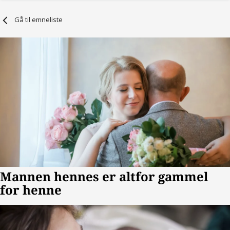
Gå til emneliste