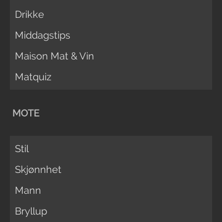
Drikke
Middagstips
Maison Mat & Vin
Matquiz
MOTE
Stil
Skjønnhet
Mann
Bryllup