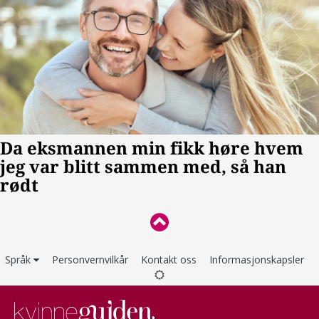
Språk
Personvernvilkår
Kontakt oss
Informasjonskapsler