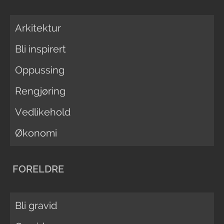
Arkitektur
Bli inspirert
Oppussing
Rengjøring
Vedlikehold
Økonomi
FORELDRE
Bli gravid