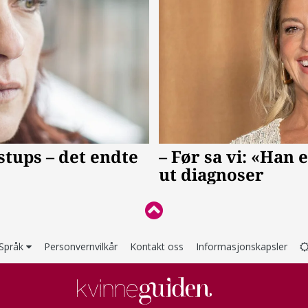
Språk
Personvernvilkår
Kontakt oss
Informasjonskapsler