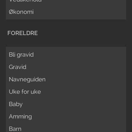
Økonomi
FORELDRE
Bli gravid
Gravid
Navneguiden
Uke for uke
Baby
Amming
Barn