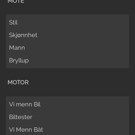
MOTE
Stil
Skjønnhet
Mann
Bryllup
MOTOR
Vi menn Bil
Biltester
Vi Menn Båt