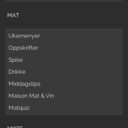
MAT
Ukemenyer
Oppskrifter
Spise
Drikke
Middagstips
Maison Mat & Vin
Matquiz