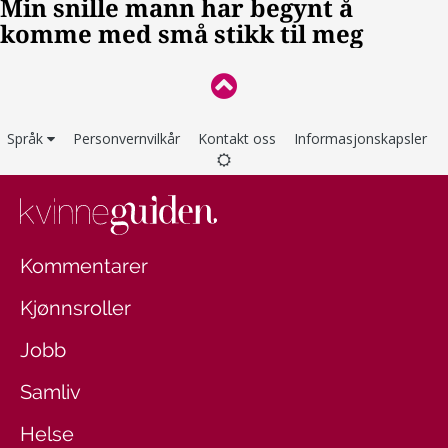
Språk
Personvernvilkår
Kontakt oss
Informasjonskapsler
Kommentarer
Kjønnsroller
Jobb
Samliv
Helse