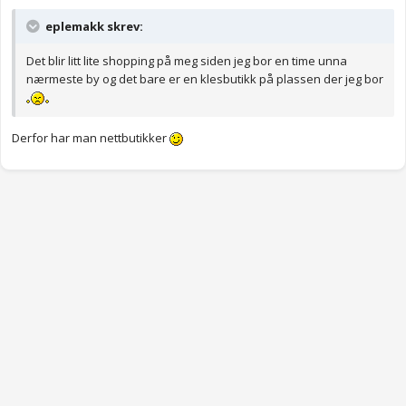
eplemakk skrev:
Det blir litt lite shopping på meg siden jeg bor en time unna
nærmeste by og det bare er en klesbutikk på plassen der jeg bor
Derfor har man nettbutikker