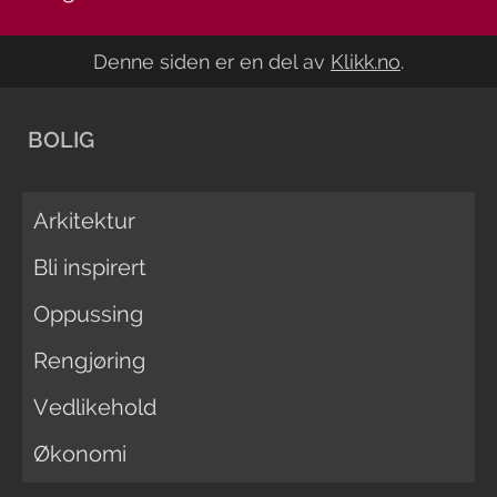
Denne siden er en del av
Klikk.no
.
BOLIG
Arkitektur
Bli inspirert
Oppussing
Rengjøring
Vedlikehold
Økonomi