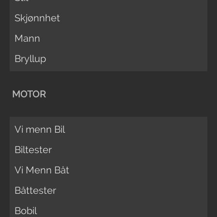
Skjønnhet
Mann
Bryllup
MOTOR
Vi menn Bil
Biltester
Vi Menn Båt
Båttester
Bobil