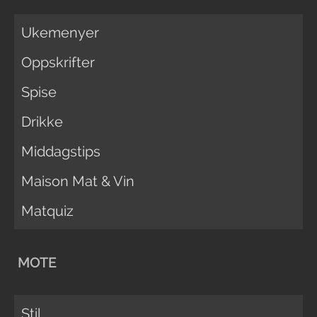
Ukemenyer
Oppskrifter
Spise
Drikke
Middagstips
Maison Mat & Vin
Matquiz
MOTE
Stil