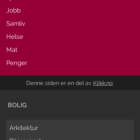
Jobb
Samliv
Helse
Mat
Penger
Denne siden er en del av
Klikk.no
.
BOLIG
Arkitektur