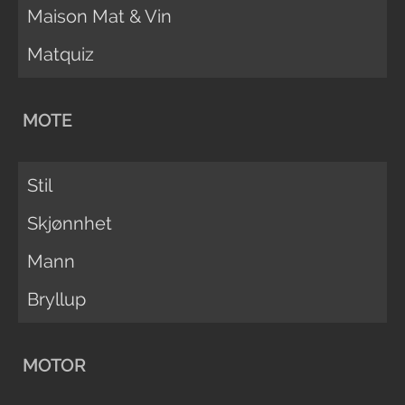
Maison Mat & Vin
Matquiz
MOTE
Stil
Skjønnhet
Mann
Bryllup
MOTOR