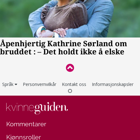
Språk
Personvernvilkår
Kontakt oss
Informasjonskapsler
Kommentarer
Kjønnsroller