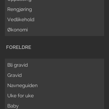
Rengjøring
Vedlikehold
Økonomi
FORELDRE
Bli gravid
Gravid
Navneguiden
Uke for uke
Baby