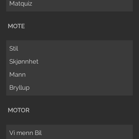
Matquiz
MOTE
Stil
Skjønnhet
Mann
Bryllup
MOTOR
Vi menn Bil