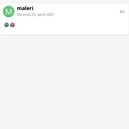
maleri
#3
Skrevet
25. april 2007