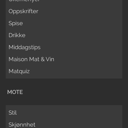
Oppskrifter
Spise
Drikke
Middagstips
Maison Mat & Vin
Matquiz
MOTE
Stil
Skjønnhet