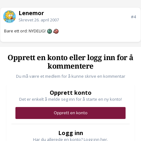
Lenemor
#4
Skrevet
26. april 2007
Bare ett ord: NYDELIG!
Opprett en konto eller logg inn for å
kommentere
Du må være et medlem for å kunne skrive en kommentar
Opprett konto
Det er enkelt å melde seg inn for å starte en ny konto!
Opprett en konto
Logg inn
Har du allerede en konto? Logg inn her.