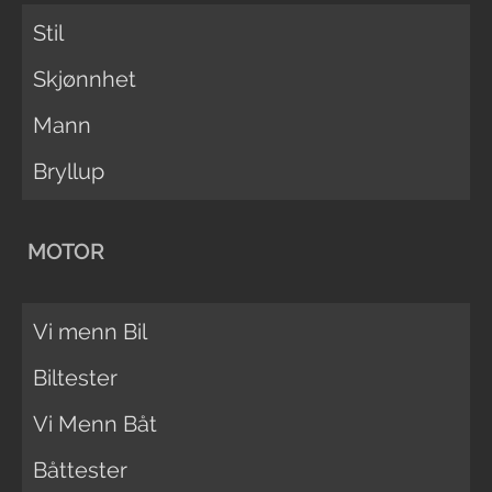
Stil
Skjønnhet
Mann
Bryllup
MOTOR
Vi menn Bil
Biltester
Vi Menn Båt
Båttester