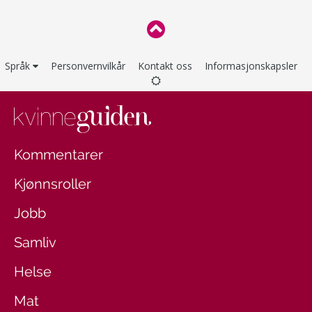
Språk
Personvernvilkår
Kontakt oss
Informasjonskapsler
Kommentarer
Kjønnsroller
Jobb
Samliv
Helse
Mat