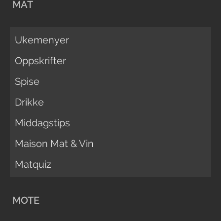
MAT
Ukemenyer
Oppskrifter
Spise
Drikke
Middagstips
Maison Mat & Vin
Matquiz
MOTE