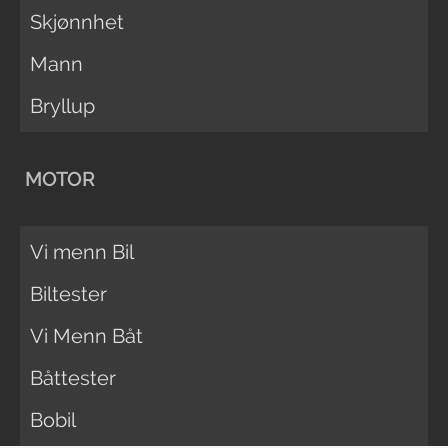
Skjønnhet
Mann
Bryllup
MOTOR
Vi menn Bil
Biltester
Vi Menn Båt
Båttester
Bobil