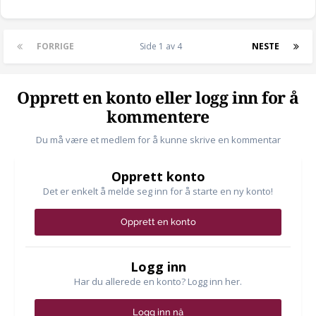
FORRIGE
Side 1 av 4
NESTE
Opprett en konto eller logg inn for å
kommentere
Du må være et medlem for å kunne skrive en kommentar
Opprett konto
Det er enkelt å melde seg inn for å starte en ny konto!
Opprett en konto
Logg inn
Har du allerede en konto? Logg inn her.
Logg inn nå