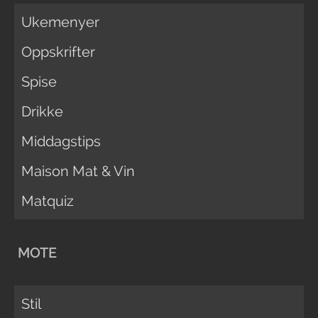
Ukemenyer
Oppskrifter
Spise
Drikke
Middagstips
Maison Mat & Vin
Matquiz
MOTE
Stil