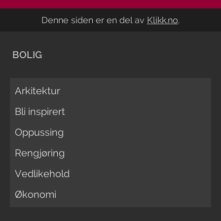
Denne siden er en del av
Klikk.no
.
BOLIG
Arkitektur
Bli inspirert
Oppussing
Rengjøring
Vedlikehold
Økonomi