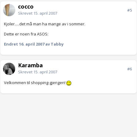
cocco
#5
Skrevet
15. april 2007
Kjoler.....det må man ha mange av i sommer.
Dette er noen fra ASOS:
Endret
16. april 2007
av Tabby
Karamba
#6
Skrevet
15. april 2007
Velkommen til shopping-gjengen!