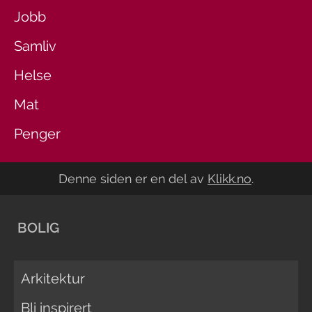
Jobb
Samliv
Helse
Mat
Penger
Denne siden er en del av
Klikk.no
.
BOLIG
Arkitektur
Bli inspirert