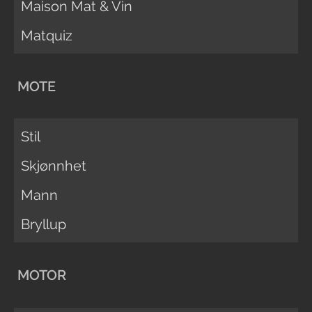
Maison Mat & Vin
Matquiz
MOTE
Stil
Skjønnhet
Mann
Bryllup
MOTOR