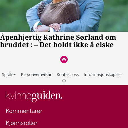
Språk
Personvernvilkår
Kontakt oss
Informasjonskapsler
Kommentarer
Kjønnsroller