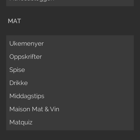
MAT
Ukemenyer
Oppskrifter
Spise
Drikke
Middagstips
Maison Mat & Vin
Matquiz