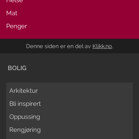
Helse
Mat
Penger
Denne siden er en del av
Klikk.no
.
BOLIG
Arkitektur
Bli inspirert
Oppussing
Rengjøring