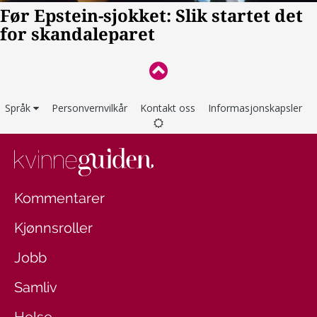
Språk
Personvernvilkår
Kontakt oss
Informasjonskapsler
Kommentarer
Kjønnsroller
Jobb
Samliv