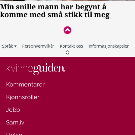
Språk
Personvernvilkår
Kontakt oss
Informasjonskapsler
Kommentarer
Kjønnsroller
Jobb
Samliv