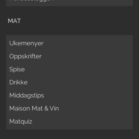
MAT
Ukemenyer
Oppskrifter
Spise
Drikke
Middagstips
Maison Mat & Vin
Matquiz