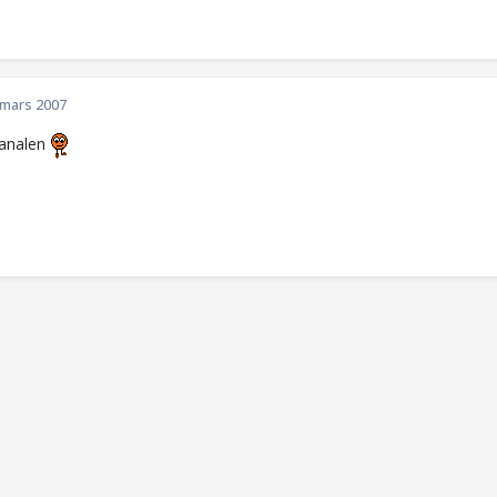
 mars 2007
kanalen