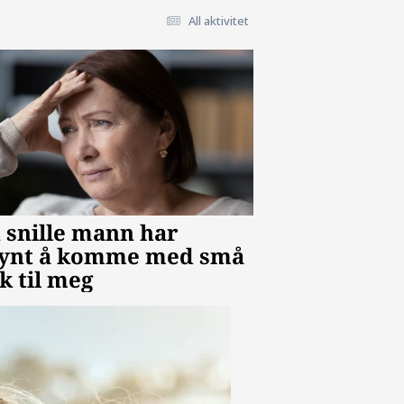
All aktivitet