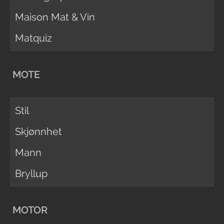
Maison Mat & Vin
Matquiz
MOTE
Stil
Skjønnhet
Mann
Bryllup
MOTOR