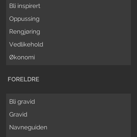
Bli inspirert
Oppussing
Rengjøring
Vedlikehold
Økonomi
FORELDRE
Bli gravid
Gravid
Navneguiden