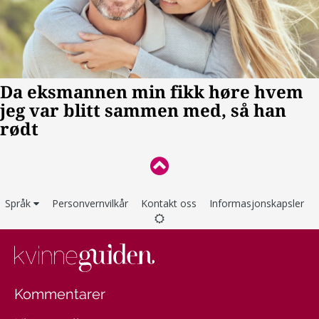
Språk
Personvernvilkår
Kontakt oss
Informasjonskapsler
Kommentarer