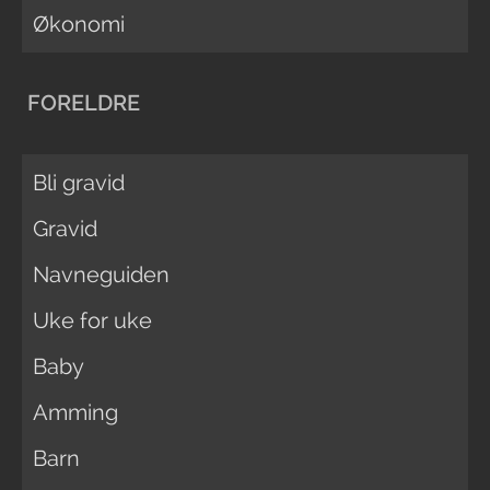
Økonomi
FORELDRE
Bli gravid
Gravid
Navneguiden
Uke for uke
Baby
Amming
Barn