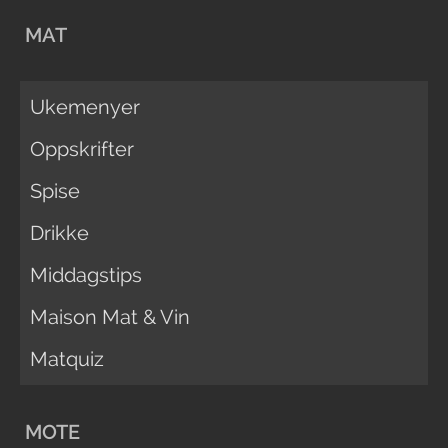
MAT
Ukemenyer
Oppskrifter
Spise
Drikke
Middagstips
Maison Mat & Vin
Matquiz
MOTE