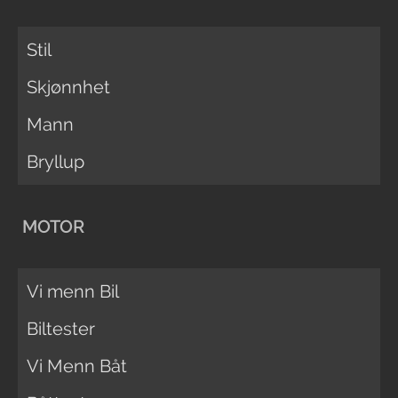
Stil
Skjønnhet
Mann
Bryllup
MOTOR
Vi menn Bil
Biltester
Vi Menn Båt