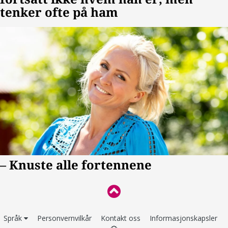
Språk
Personvernvilkår
Kontakt oss
Informasjonskapsler