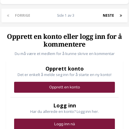
FORRIGE
Side 1 av 3
NESTE
Opprett en konto eller logg inn for å
kommentere
Du må være et medlem for å kunne skrive en kommentar
Opprett konto
Det er enkelt å melde seg inn for å starte en ny konto!
Opprett en konto
Logg inn
Har du allerede en konto? Logg inn her.
Logg inn nå