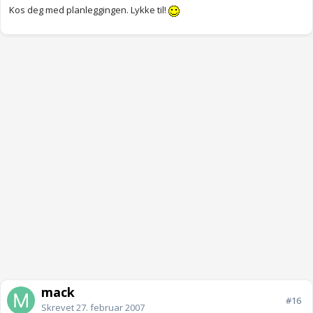
Kos deg med planleggingen. Lykke til!
mack
#16
Skrevet
27. februar 2007