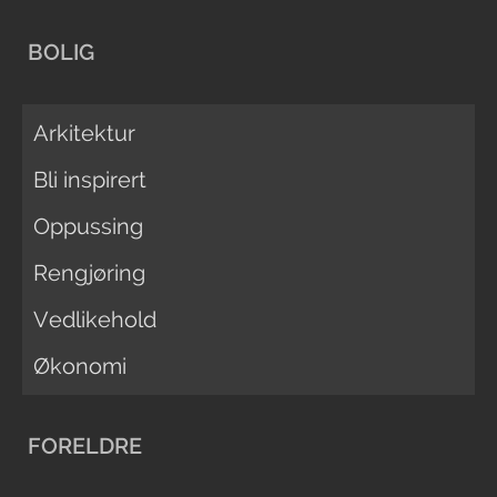
BOLIG
Arkitektur
Bli inspirert
Oppussing
Rengjøring
Vedlikehold
Økonomi
FORELDRE