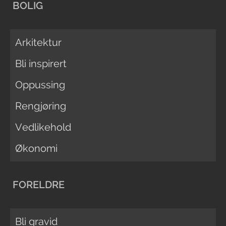
BOLIG
Arkitektur
Bli inspirert
Oppussing
Rengjøring
Vedlikehold
Økonomi
FORELDRE
Bli gravid