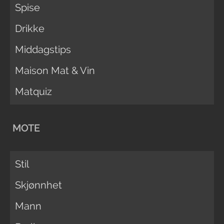
Spise
Drikke
Middagstips
Maison Mat & Vin
Matquiz
MOTE
Stil
Skjønnhet
Mann