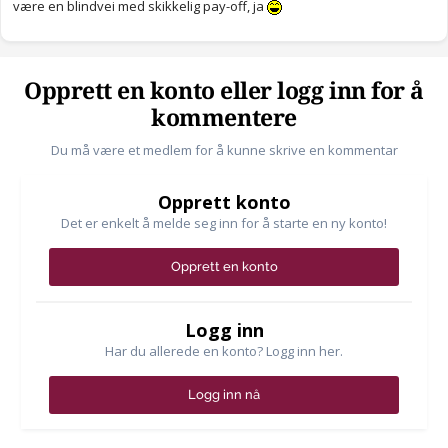
være en blindvei med skikkelig pay-off, ja
Opprett en konto eller logg inn for å
kommentere
Du må være et medlem for å kunne skrive en kommentar
Opprett konto
Det er enkelt å melde seg inn for å starte en ny konto!
Opprett en konto
Logg inn
Har du allerede en konto? Logg inn her.
Logg inn nå