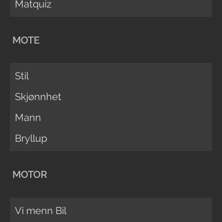
Matquiz
MOTE
Stil
Skjønnhet
Mann
Bryllup
MOTOR
Vi menn Bil