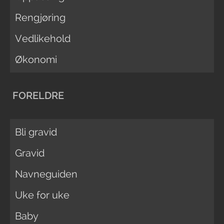
Rengjøring
Vedlikehold
Økonomi
FORELDRE
Bli gravid
Gravid
Navneguiden
Uke for uke
Baby