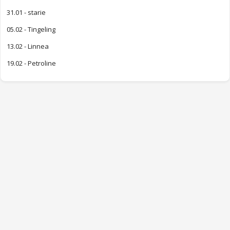
31.01 - starie
05.02 - Tingeling
13.02 - Linnea
19.02 - Petroline