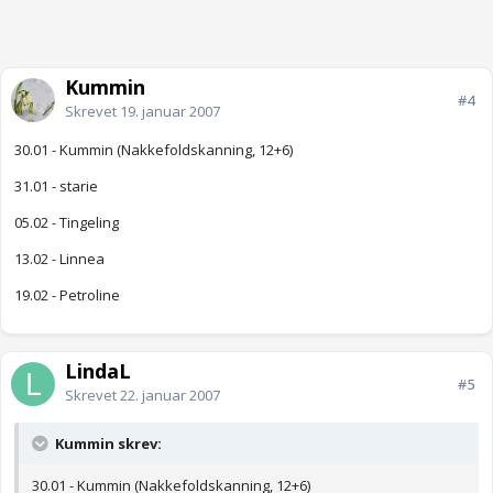
Kummin
#4
Skrevet
19. januar 2007
30.01 - Kummin (Nakkefoldskanning, 12+6)
31.01 - starie
05.02 - Tingeling
13.02 - Linnea
19.02 - Petroline
LindaL
#5
Skrevet
22. januar 2007
Kummin skrev:
30.01 - Kummin (Nakkefoldskanning, 12+6)