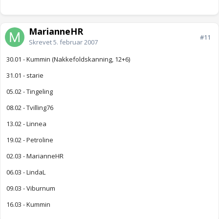
MarianneHR
#11
Skrevet
5. februar 2007
30.01 - Kummin (Nakkefoldskanning, 12+6)
31.01 - starie
05.02 - Tingeling
08.02 - Tvilling76
13.02 - Linnea
19.02 - Petroline
02.03 - MarianneHR
06.03 - LindaL
09.03 - Viburnum
16.03 - Kummin