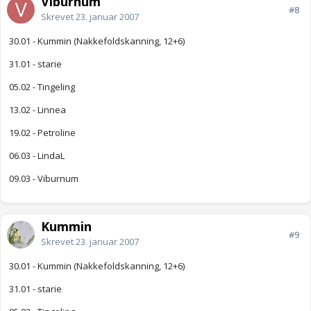
Viburnum
#8
Skrevet
23. januar 2007
30.01 - Kummin (Nakkefoldskanning, 12+6)
31.01 - starie
05.02 - Tingeling
13.02 - Linnea
19.02 - Petroline
06.03 - LindaL
09.03 - Viburnum
Kummin
#9
Skrevet
23. januar 2007
30.01 - Kummin (Nakkefoldskanning, 12+6)
31.01 - starie