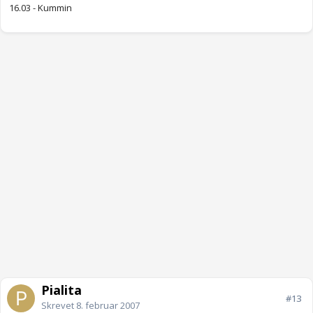
16.03 - Kummin
Pialita
#13
Skrevet
8. februar 2007