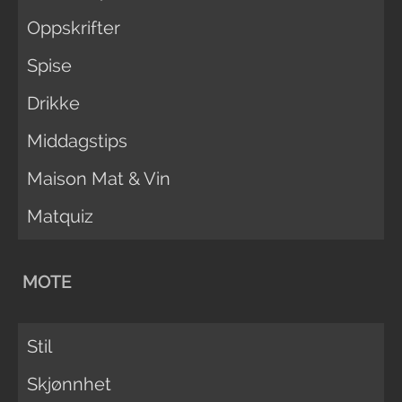
Oppskrifter
Spise
Drikke
Middagstips
Maison Mat & Vin
Matquiz
MOTE
Stil
Skjønnhet