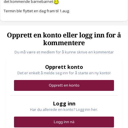
det kommende barnebarnet
Termin ble flyttet en dag fram til 1.aug.
Opprett en konto eller logg inn for å
kommentere
Du må være et medlem for å kunne skrive en kommentar
Opprett konto
Det er enkelt å melde seg inn for å starte en ny konto!
Opprett en konto
Logg inn
Har du allerede en konto? Logg inn her.
Logg inn nå