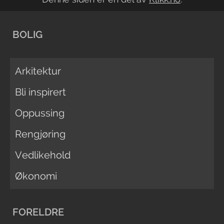
BOLIG
Arkitektur
Bli inspirert
Oppussing
Rengjøring
Vedlikehold
Økonomi
FORELDRE