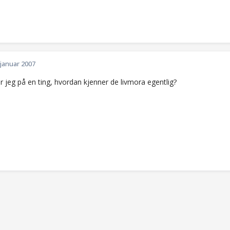
 januar 2007
r jeg på en ting, hvordan kjenner de livmora egentlig?