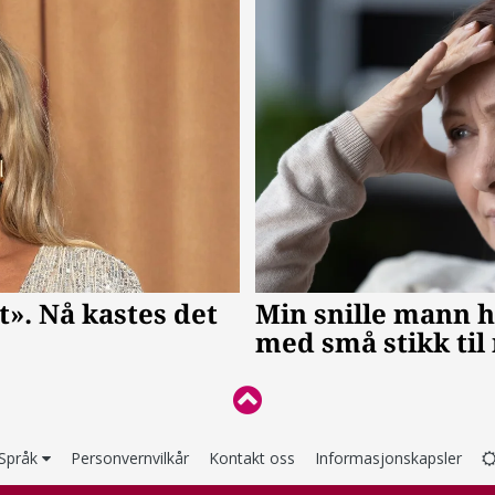
Språk
Personvernvilkår
Kontakt oss
Informasjonskapsler