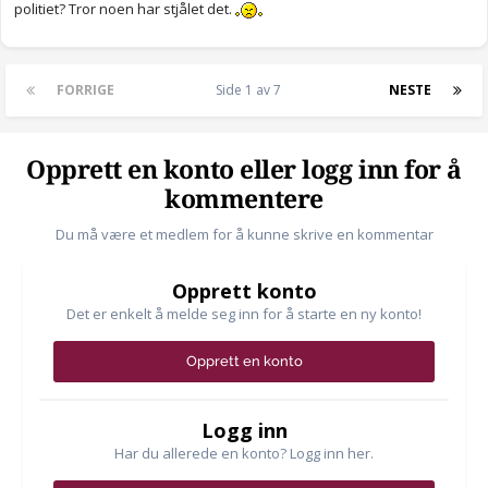
politiet? Tror noen har stjålet det.
FORRIGE
Side 1 av 7
NESTE
Opprett en konto eller logg inn for å
kommentere
Du må være et medlem for å kunne skrive en kommentar
Opprett konto
Det er enkelt å melde seg inn for å starte en ny konto!
Opprett en konto
Logg inn
Har du allerede en konto? Logg inn her.