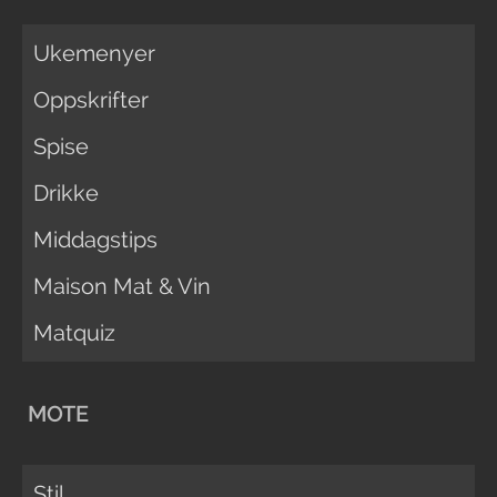
Ukemenyer
Oppskrifter
Spise
Drikke
Middagstips
Maison Mat & Vin
Matquiz
MOTE
Stil