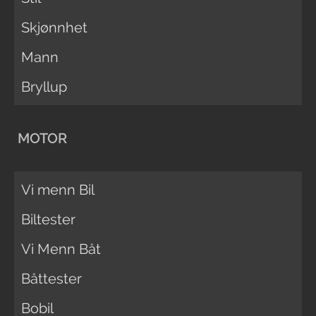
Skjønnhet
Mann
Bryllup
MOTOR
Vi menn Bil
Biltester
Vi Menn Båt
Båttester
Bobil