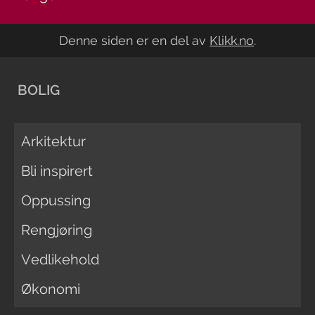
Denne siden er en del av
Klikk.no
.
BOLIG
Arkitektur
Bli inspirert
Oppussing
Rengjøring
Vedlikehold
Økonomi