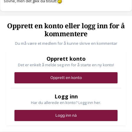
sovne, men det gikk da tilslutt
Opprett en konto eller logg inn for å
kommentere
Du må være et medlem for å kunne skrive en kommentar
Opprett konto
Det er enkelt å melde seg inn for å starte en ny konto!
Opprett en konto
Logg inn
Har du allerede en konto? Logg inn her.
Logg inn nå