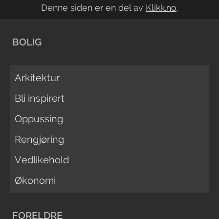
Denne siden er en del av
Klikk.no
.
BOLIG
Arkitektur
Bli inspirert
Oppussing
Rengjøring
Vedlikehold
Økonomi
FORELDRE