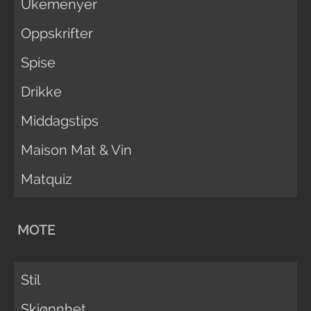
Ukemenyer
Oppskrifter
Spise
Drikke
Middagstips
Maison Mat & Vin
Matquiz
MOTE
Stil
Skjønnhet